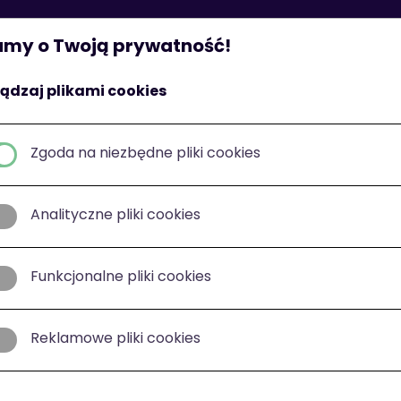
St
my o Twoją prywatność!
ądzaj plikami cookies
Zgoda na niezbędne pliki cookies
Analityczne pliki cookies
Funkcjonalne pliki cookies
Reklamowe pliki cookies