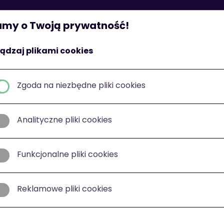
St
my o Twoją prywatność!
ądzaj plikami cookies
Zgoda na niezbędne pliki cookies
Analityczne pliki cookies
Funkcjonalne pliki cookies
Reklamowe pliki cookies