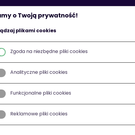
St
my o Twoją prywatność!
ądzaj plikami cookies
Zgoda na niezbędne pliki cookies
Analityczne pliki cookies
Funkcjonalne pliki cookies
Reklamowe pliki cookies