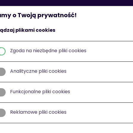
St
my o Twoją prywatność!
ądzaj plikami cookies
Zgoda na niezbędne pliki cookies
Analityczne pliki cookies
Funkcjonalne pliki cookies
Reklamowe pliki cookies