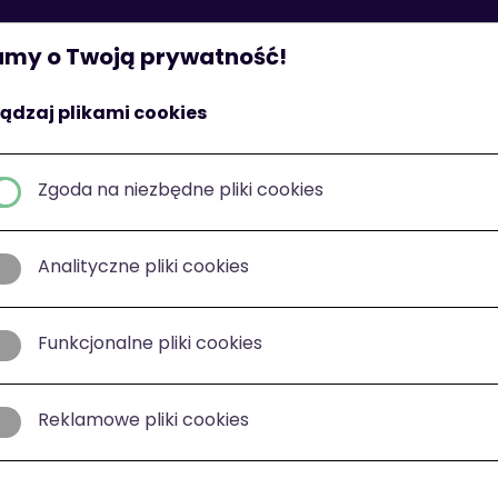
St
my o Twoją prywatność!
ądzaj plikami cookies
Zgoda na niezbędne pliki cookies
Analityczne pliki cookies
Funkcjonalne pliki cookies
Reklamowe pliki cookies