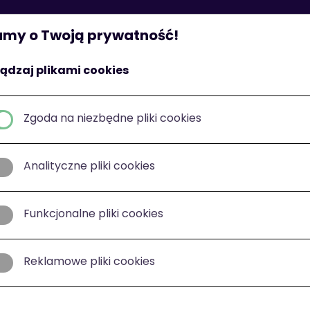
St
my o Twoją prywatność!
ądzaj plikami cookies
Zgoda na niezbędne pliki cookies
Analityczne pliki cookies
Funkcjonalne pliki cookies
Reklamowe pliki cookies